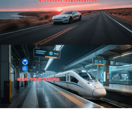
关于我们
促进铝加工业循环经济发展，加快高铁、汽车轻量化产业化