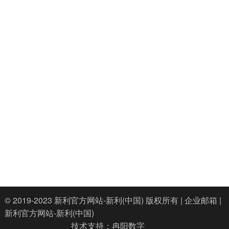
2023年9月10日，烟台市委常委、副市长沈健一行莅临新利官方网站-新利(中国) 开展走访调研活动，烟台市政府副秘书长曲岳...
14
2023-10
新利官方网站-新利(中国) 一齐鲁工业大学
新利官方网站-新利(中国) 一齐鲁工业大学 校企合作，共创未来 随着科技的迅速发展和全球化的推进，校企合作已成为推动...
04
2023-09
“丛心出发•林立世界”首届主题团建活动成功
丛心出发林立世界首届主题团建活动成功举办 2023年8月26日，新利官方网站-新利(中国) 举办了以丛心出发林立世界为主题的...
© 2019-2023
新利官方网站-新利(中国)
版权所有 |
企业邮箱
|
新利官方网站-新利(中国)
技术支持：
冉阳数字